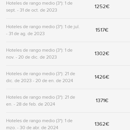
Hoteles de rango medio (3*): 1 de
1252€
sept. - 31 de oct. de 2023
Hoteles de rango medio (3*): 1 de jul.
1517€
- 31 de ag. de 2023
Hoteles de rango medio (3*): 1 de
1302€
nov. - 20 de dic. de 2023
Hoteles de rango medio (3*): 21 de
1426€
dic. de 2023 - 20 de en. de 2024
Hoteles de rango medio (3*): 21 de
1371€
en. - 28 de feb. de 2024
Hoteles de rango medio (3*): 1 de
1362€
mzo. - 30 de abr. de 2024