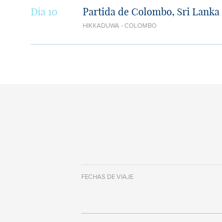
Día 10
Partida de Colombo, Sri Lanka
HIKKADUWA - COLOMBO
FECHAS DE VIAJE