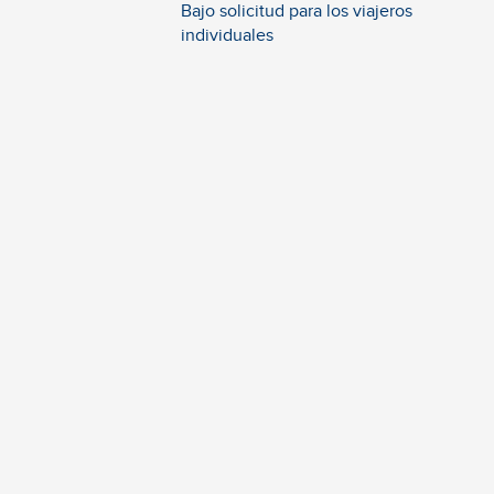
Bajo solicitud para los viajeros
individuales