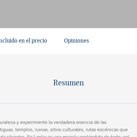
ncluido en el precio
Opiniones
Resumen
Naturaleza y experimente la verdadera esencia de las
tiguas, templos, ruinas, sitios culturales, rutas escénicas que