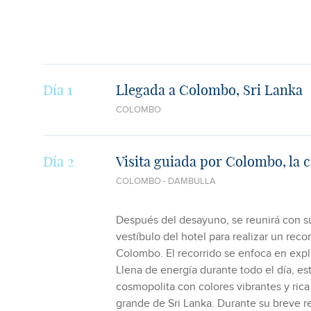
Día 1
Llegada a Colombo, Sri Lanka
COLOMBO
Día 2
Visita guiada por Colombo, la c
COLOMBO - DAMBULLA
Después del desayuno, se reunirá con su 
vestíbulo del hotel para realizar un recor
Colombo. El recorrido se enfoca en explo
Llena de energía durante todo el día, es
cosmopolita con colores vibrantes y rica
grande de Sri Lanka. Durante su breve re