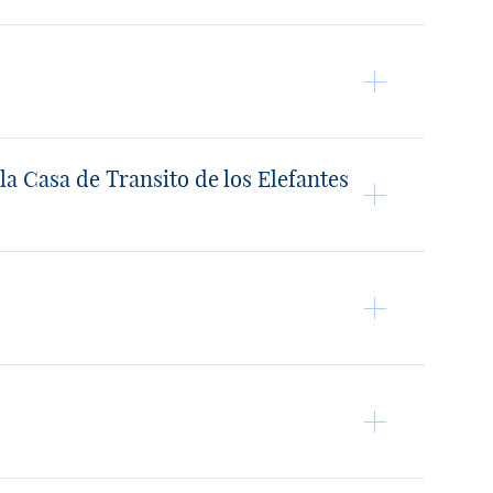
 la Casa de Transito de los Elefantes