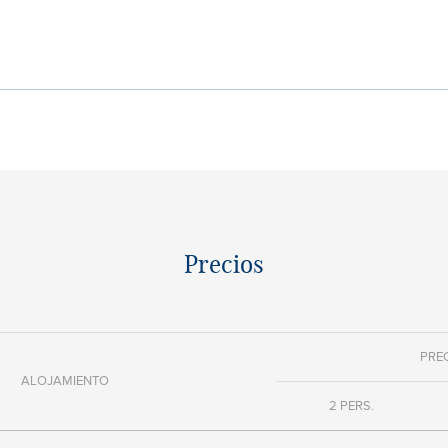
Precios
PRE
ALOJAMIENTO
2 PERS.