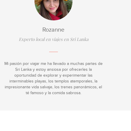
Rozanne
Experto local en viajes en Sri Lanka
Mi pasión por viajar me ha llevado a muchas partes de
Sri Lanka y estoy ansiosa por ofrecerles la
oportunidad de explorar y experimentar las
interminables playas, los templos atemporales, la
impresionante vida salvaje, los trenes panorámicos, el
té famoso y la comida sabrosa.