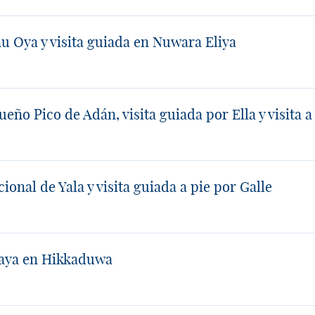
u Oya y visita guiada en Nuwara Eliya
eño Pico de Adán, visita guiada por Ella y visita a
ional de Yala y visita guiada a pie por Galle
playa en Hikkaduwa