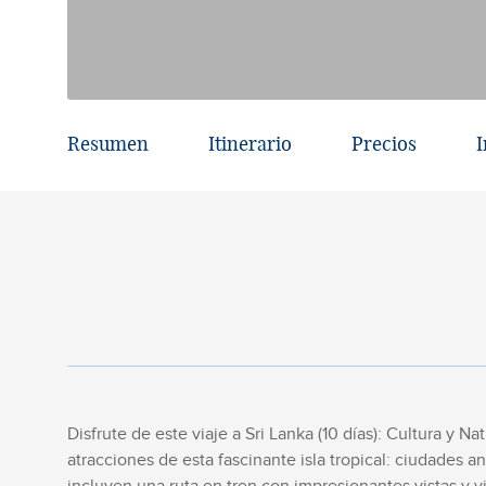
Resumen
Itinerario
Precios
I
Disfrute de este viaje a Sri Lanka (10 días): Cultura y 
atracciones de esta fascinante isla tropical: ciudades an