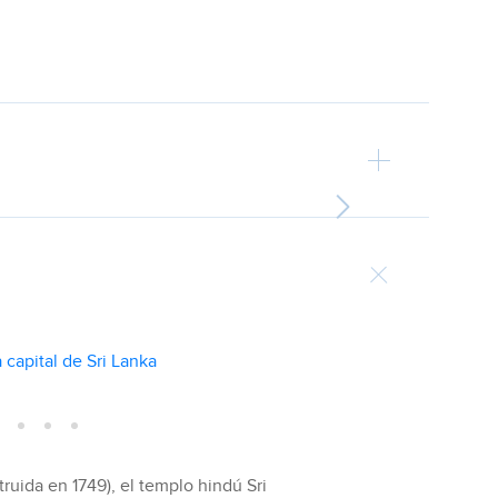
ruida en 1749), el templo hindú Sri