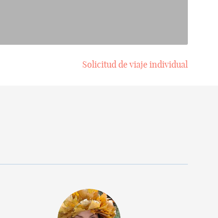
Solicitud de viaje individual