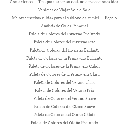
Contáctenos
Test para saber su destino de vacaciones ideal
Ventajas de Viajar Sola o Solo
Mejores mechas rubias para el subtono de su piel
Regalo
Análisis de Color Personal
Paleta de Colores del Invierno Profundo
Paleta de Colores del Invierno Frío
Paleta de Colores del Invierno Brillante
Paleta de Colores de la Primavera Brillante
Paleta de Colores de la Primavera Cálida
Paleta de Colores de la Primavera Clara
Paleta de Colores del Verano Claro
Paleta de Colores del Verano Frío
Paleta de Colores del Verano Suave
Paleta de Colores del Otoño Suave
Paleta de Colores del Otoño Cálido
Paleta de Colores del Otoño Profundo