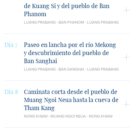
de Kuang Si y del pueblo de Ban
Phanom
LUANG PRABANG - BAN PHANOM - LUANG PRABANG
Día 7
Paseo en lancha por el río Mekong
y descubrimiento del pueblo de
Ban Sanghai
LUANG PRABANG - BAN SANGHAI - LUANG PRABANG
Día 8
Caminata corta desde el pueblo de
Muang Ngoi Neua hasta la cueva de
Tham Kang
NONG KHIAW - MUANG NGOI NEUA - NONG KHIAW