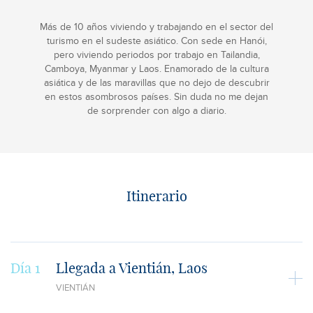
Más de 10 años viviendo y trabajando en el sector del
turismo en el sudeste asiático. Con sede en Hanói,
pero viviendo periodos por trabajo en Tailandia,
Camboya, Myanmar y Laos. Enamorado de la cultura
asiática y de las maravillas que no dejo de descubrir
en estos asombrosos países. Sin duda no me dejan
de sorprender con algo a diario.
Itinerario
Día 1
Llegada a Vientián, Laos
VIENTIÁN