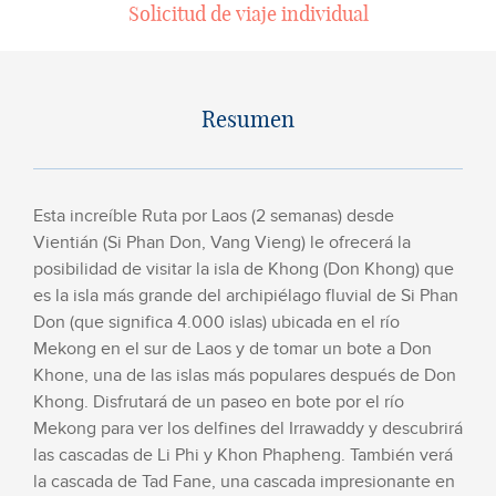
Solicitud de viaje individual
Resumen
Esta increíble Ruta por Laos (2 semanas) desde
Vientián (Si Phan Don, Vang Vieng) le ofrecerá la
posibilidad de visitar la isla de Khong (Don Khong) que
es la isla más grande del archipiélago fluvial de Si Phan
Don (que significa 4.000 islas) ubicada en el río
Mekong en el sur de Laos y de tomar un bote a Don
Khone, una de las islas más populares después de Don
Khong. Disfrutará de un paseo en bote por el río
Mekong para ver los delfines del Irrawaddy y descubrirá
las cascadas de Li Phi y Khon Phapheng. También verá
la cascada de Tad Fane, una cascada impresionante en