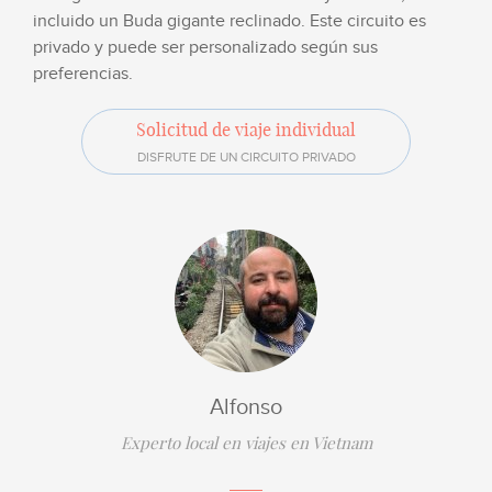
incluido un Buda gigante reclinado. Este circuito es
privado y puede ser personalizado según sus
preferencias.
Solicitud de viaje individual
DISFRUTE DE UN CIRCUITO PRIVADO
Alfonso
Experto local en viajes en Vietnam