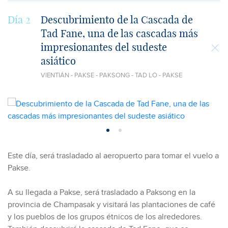
Día 2
Descubrimiento de la Cascada de
Tad Fane, una de las cascadas más
impresionantes del sudeste
asiático
VIENTIÁN - PAKSE - PAKSONG - TAD LO - PAKSE
Este día, será trasladado al aeropuerto para tomar el vuelo a
Pakse.
A su llegada a Pakse, será trasladado a Paksong en la
provincia de Champasak y visitará las plantaciones de café
y los pueblos de los grupos étnicos de los alrededores.