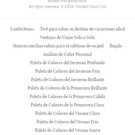
private and group tours.
All rights reserved. © 2026 "Guided Tours" Ltd.
Contáctenos
Test para saber su destino de vacaciones ideal
Ventajas de Viajar Sola o Solo
Mejores mechas rubias para el subtono de su piel
Regalo
Análisis de Color Personal
Paleta de Colores del Invierno Profundo
Paleta de Colores del Invierno Frío
Paleta de Colores del Invierno Brillante
Paleta de Colores de la Primavera Brillante
Paleta de Colores de la Primavera Cálida
Paleta de Colores de la Primavera Clara
Paleta de Colores del Verano Claro
Paleta de Colores del Verano Frío
Paleta de Colores del Verano Suave