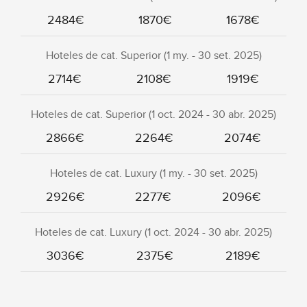
2484€
1870€
1678€
Hoteles de cat. Superior (1 my. - 30 set. 2025)
2714€
2108€
1919€
Hoteles de cat. Superior (1 oct. 2024 - 30 abr. 2025)
2866€
2264€
2074€
Hoteles de cat. Luxury (1 my. - 30 set. 2025)
2926€
2277€
2096€
Hoteles de cat. Luxury (1 oct. 2024 - 30 abr. 2025)
3036€
2375€
2189€