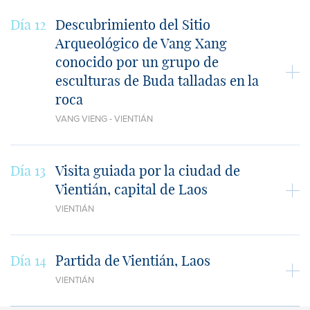
Día 12
Descubrimiento del Sitio
Arqueológico de Vang Xang
conocido por un grupo de
esculturas de Buda talladas en la
roca
VANG VIENG - VIENTIÁN
Día 13
Visita guiada por la ciudad de
Vientián, capital de Laos
VIENTIÁN
Día 14
Partida de Vientián, Laos
VIENTIÁN