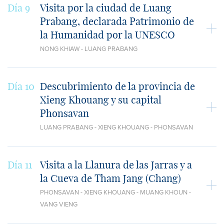
Día 9
Visita por la ciudad de Luang
Prabang, declarada Patrimonio de
la Humanidad por la UNESCO
NONG KHIAW - LUANG PRABANG
Día 10
Descubrimiento de la provincia de
Xieng Khouang y su capital
Phonsavan
LUANG PRABANG - XIENG KHOUANG - PHONSAVAN
Día 11
Visita a la Llanura de las Jarras y a
la Cueva de Tham Jang (Chang)
PHONSAVAN - XIENG KHOUANG - MUANG KHOUN -
VANG VIENG