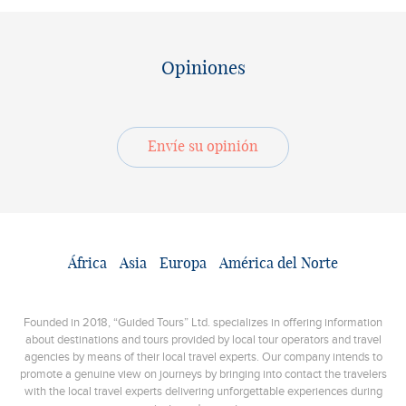
Opiniones
Envíe su opinión
África
Asia
Europa
América del Norte
Founded in 2018, “Guided Tours” Ltd. specializes in offering information
about destinations and tours provided by local tour operators and travel
agencies by means of their local travel experts. Our company intends to
promote a genuine view on journeys by bringing into contact the travelers
with the local travel experts delivering unforgettable experiences during