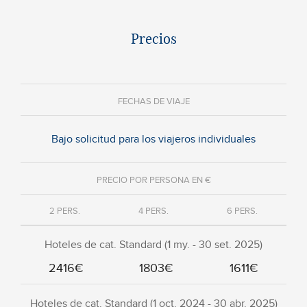
Precios
FECHAS DE VIAJE
Bajo solicitud para los viajeros individuales
PRECIO POR PERSONA EN €
2 PERS.
4 PERS.
6 PERS.
Hoteles de cat. Standard (1 my. - 30 set. 2025)
2416€
1803€
1611€
Hoteles de cat. Standard (1 oct. 2024 - 30 abr. 2025)