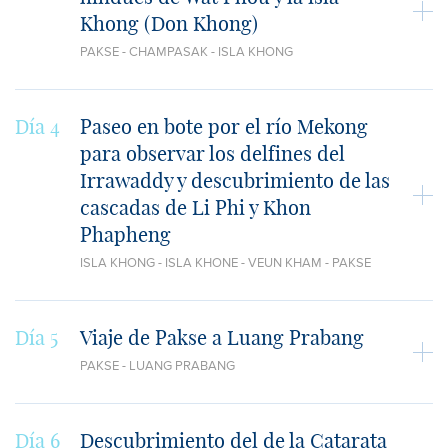
Khong (Don Khong)
PAKSE - CHAMPASAK - ISLA KHONG
Día 4
Paseo en bote por el río Mekong
para observar los delfines del
Irrawaddy y descubrimiento de las
cascadas de Li Phi y Khon
Phapheng
ISLA KHONG - ISLA KHONE - VEUN KHAM - PAKSE
Día 5
Viaje de Pakse a Luang Prabang
PAKSE - LUANG PRABANG
Día 6
Descubrimiento del de la Catarata