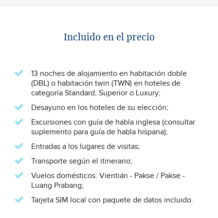
Incluido en el precio
13 noches de alojamiento en habitación doble
(DBL) o habitación twin (TWN) en hoteles de
categoría Standard, Superior o Luxury;
Desayuno en los hoteles de su elección;
Excursiones con guía de habla inglesa (consultar
suplemento para guía de habla hispana);
Entradas a los lugares de visitas;
Transporte según el itinerario;
Vuelos domésticos: Vientián - Pakse / Pakse -
Luang Prabang;
Tarjeta SIM local con paquete de datos incluido.