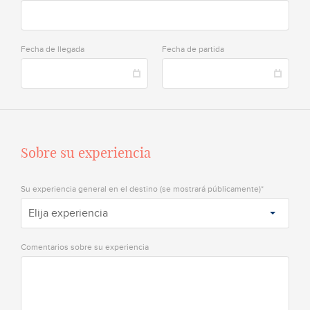
Fecha de llegada
Fecha de partida
Sobre su experiencia
Su experiencia general en el destino (se mostrará públicamente)*
Elija experiencia
Comentarios sobre su experiencia