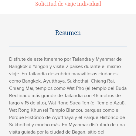
Solicitud de viaje individual
Resumen
Disfrute de este Itinerario por Tailandia y Myanmar de
Bangkok a Yangon y visite 2 países durante el mismo
viaje. En Tailandia descubrirá maravillosas ciudades
como Bangkok, Ayutthaya, Sukhothai, Chiang Rai,
Chiang Mai, templos como Wat Pho (el templo del Buda
Reclinado más grande de Tailandia con 46 metros de
largo y 15 de alto), Wat Rong Suea Ten (el Templo Azul),
Wat Rong Khun (el Templo Blanco), parques como el
Parque Histórico de Ayutthaya y el Parque Histórico de
Sukhothai y mucho más. En Myanmar disfrutará de una
visita guiada por la ciudad de Bagan, sitio del