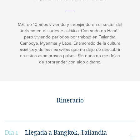
Más de 10 años viviendo y trabajando en el sector del
turismo en el sudeste asiático. Con sede en Hanói,
pero viviendo periodos por trabajo en Tailandia,
Camboya, Myanmar y Laos. Enamorado de la cultura
asiática y de las maravillas que no dejo de descubrir
en estos asombrosos países. Sin duda no me dejan
de sorprender con algo a diario.
Itinerario
Día 1
Llegada a Bangkok, Tailandia