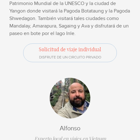
Patrimonio Mundial de la UNESCO y la ciudad de
Yangon donde visitará la Pagoda Botataung y la Pagoda
Shwedagon. También visitará tales ciudades como
Mandalay, Amarapura, Sagaing y Ava y disfrutará de un
paseo en bote por el lago Inle.
Solicitud de viaje individual
DISFRUTE DE UN CIRCUITO PRIVADO
Alfonso
Experto local en viajes en Vietnam