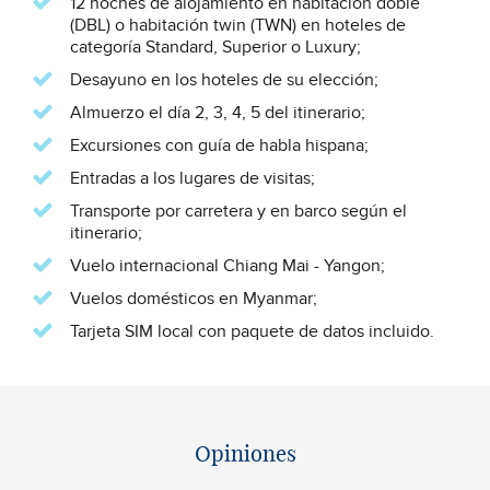
12 noches de alojamiento en habitación doble
(DBL) o habitación twin (TWN) en hoteles de
categoría Standard, Superior o Luxury;
Desayuno en los hoteles de su elección;
Almuerzo el día 2, 3, 4, 5 del itinerario;
Excursiones con guía de habla hispana;
Entradas a los lugares de visitas;
Transporte por carretera y en barco según el
itinerario;
Vuelo internacional Chiang Mai - Yangon;
Vuelos domésticos en Myanmar;
Tarjeta SIM local con paquete de datos incluido.
Opiniones