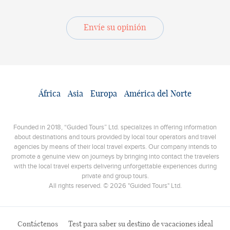
Envíe su opinión
África
Asia
Europa
América del Norte
Founded in 2018, “Guided Tours” Ltd. specializes in offering information
about destinations and tours provided by local tour operators and travel
agencies by means of their local travel experts. Our company intends to
promote a genuine view on journeys by bringing into contact the travelers
with the local travel experts delivering unforgettable experiences during
private and group tours.
All rights reserved. © 2026 "Guided Tours" Ltd.
Contáctenos
Test para saber su destino de vacaciones ideal