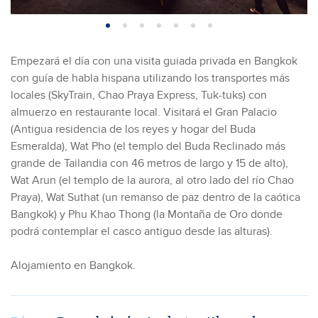
Empezará el día con una visita guiada privada en Bangkok
con guía de habla hispana utilizando los transportes más
locales (SkyTrain, Chao Praya Express, Tuk-tuks) con
almuerzo en restaurante local. Visitará el Gran Palacio
(Antigua residencia de los reyes y hogar del Buda
Esmeralda), Wat Pho (el templo del Buda Reclinado más
grande de Tailandia con 46 metros de largo y 15 de alto),
Wat Arun (el templo de la aurora, al otro lado del río Chao
Praya), Wat Suthat (un remanso de paz dentro de la caótica
Bangkok) y Phu Khao Thong (la Montaña de Oro donde
podrá contemplar el casco antiguo desde las alturas).
Alojamiento en Bangkok.