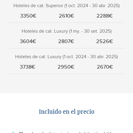
Hoteles de cat. Superior (1 oct. 2024 - 30 abr. 2025)
3350€
2610€
2288€
Hoteles de cat. Luxury (1 my. - 30 set. 2025)
3604€
2807€
2526€
Hoteles de cat. Luxury (1 oct. 2024 - 30 abr. 2025)
3738€
2950€
2670€
Incluido en el precio