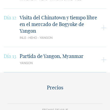
Día 12
Visita del Chinatown y tiempo libre
en el mercado de Bogyoke de
Yangon
INLE - HEHO - YANGON
Día 13
Partida de Yangon, Myanmar
YANGON
Precios