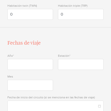
Habitación twin (TWN)
Habitación triple (TRP)
Fechas de viaje
Año*
Estación*
Mes
Fecha de inicio del circuito (si se menciona en las fechas de viaje)