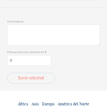
Comentarios
Presupuesto por persona en €
Envíe solicitud
África
Asia
Europa
América del Norte