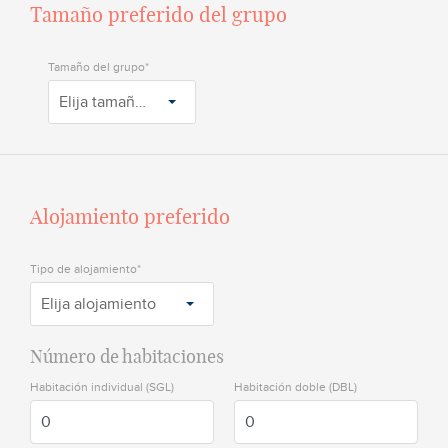
Tamaño preferido del grupo
Tamaño del grupo*
Elija tamaño del grupo
Alojamiento preferido
Tipo de alojamiento*
Elija alojamiento
Número de habitaciones
Habitación individual (SGL)
Habitación doble (DBL)