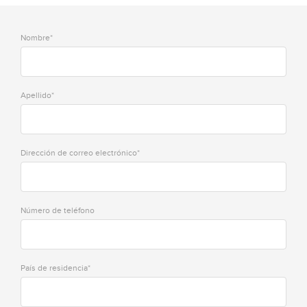
Nombre*
Apellido*
Dirección de correo electrónico*
Número de teléfono
País de residencia*