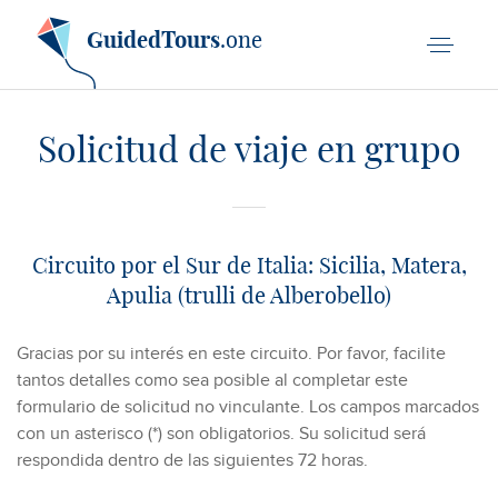
GuidedTours
.one
Solicitud de viaje en grupo
Circuito por el Sur de Italia: Sicilia, Matera,
Apulia (trulli de Alberobello)
Gracias por su interés en este circuito. Por favor, facilite
tantos detalles como sea posible al completar este
formulario de solicitud no vinculante. Los campos marcados
con un asterisco (*) son obligatorios. Su solicitud será
respondida dentro de las siguientes 72 horas.