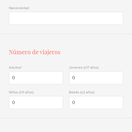
Nacionalidad
Número de viajeros
Adultos*
Jóvenes (≤17 años)
Niños (≤11 años)
Bebés (≤2 años)