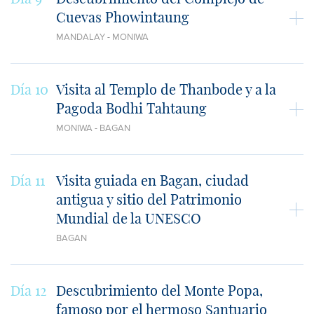
Cuevas Phowintaung
MANDALAY - MONIWA
Día 10
Visita al Templo de Thanbode y a la
Pagoda Bodhi Tahtaung
MONIWA - BAGAN
Día 11
Visita guiada en Bagan, ciudad
antigua y sitio del Patrimonio
Mundial de la UNESCO
BAGAN
Día 12
Descubrimiento del Monte Popa,
famoso por el hermoso Santuario