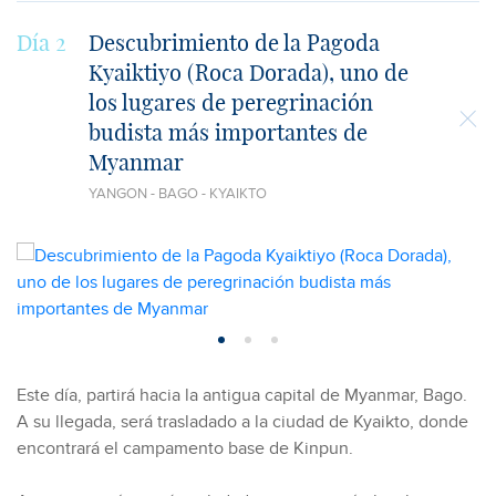
Día 2
Descubrimiento de la Pagoda
Kyaiktiyo (Roca Dorada), uno de
los lugares de peregrinación
budista más importantes de
Myanmar
YANGON - BAGO - KYAIKTO
Este día, partirá hacia la antigua capital de Myanmar, Bago.
A su llegada, será trasladado a la ciudad de Kyaikto, donde
encontrará el campamento base de Kinpun.