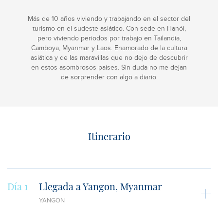
Más de 10 años viviendo y trabajando en el sector del
turismo en el sudeste asiático. Con sede en Hanói,
pero viviendo periodos por trabajo en Tailandia,
Camboya, Myanmar y Laos. Enamorado de la cultura
asiática y de las maravillas que no dejo de descubrir
en estos asombrosos países. Sin duda no me dejan
de sorprender con algo a diario.
Itinerario
Día 1
Llegada a Yangon, Myanmar
YANGON