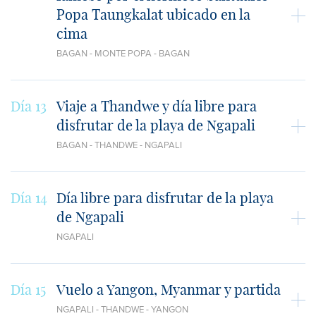
Popa Taungkalat ubicado en la
cima
BAGAN - MONTE POPA - BAGAN
Día 13
Viaje a Thandwe y día libre para
disfrutar de la playa de Ngapali
BAGAN - THANDWE - NGAPALI
Día 14
Día libre para disfrutar de la playa
de Ngapali
NGAPALI
Día 15
Vuelo a Yangon, Myanmar y partida
NGAPALI - THANDWE - YANGON