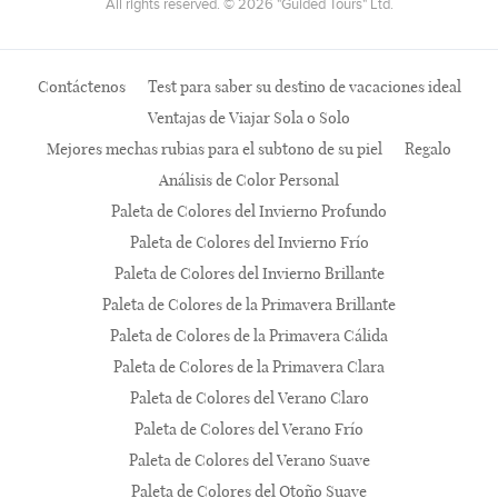
All rights reserved. © 2026 "Guided Tours" Ltd.
Contáctenos
Test para saber su destino de vacaciones ideal
Ventajas de Viajar Sola o Solo
Mejores mechas rubias para el subtono de su piel
Regalo
Análisis de Color Personal
Paleta de Colores del Invierno Profundo
Paleta de Colores del Invierno Frío
Paleta de Colores del Invierno Brillante
Paleta de Colores de la Primavera Brillante
Paleta de Colores de la Primavera Cálida
Paleta de Colores de la Primavera Clara
Paleta de Colores del Verano Claro
Paleta de Colores del Verano Frío
Paleta de Colores del Verano Suave
Paleta de Colores del Otoño Suave