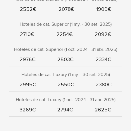
2552€
2078€
1909€
Hoteles de cat. Superior (1 my. - 30 set. 2025)
2710€
2254€
2092€
Hoteles de cat. Superior (1 oct. 2024 - 31 abr. 2025)
2976€
2503€
2334€
Hoteles de cat. Luxury (1 my. - 30 set. 2025)
2995€
2550€
2380€
Hoteles de cat. Luxury (1 oct. 2024 - 31 abr. 2025)
3269€
2794€
2625€