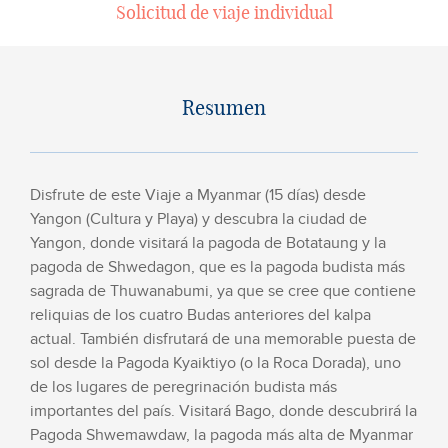
Solicitud de viaje individual
Resumen
Disfrute de este Viaje a Myanmar (15 días) desde
Yangon (Cultura y Playa) y descubra la ciudad de
Yangon, donde visitará la pagoda de Botataung y la
pagoda de Shwedagon, que es la pagoda budista más
sagrada de Thuwanabumi, ya que se cree que contiene
reliquias de los cuatro Budas anteriores del kalpa
actual. También disfrutará de una memorable puesta de
sol desde la Pagoda Kyaiktiyo (o la Roca Dorada), uno
de los lugares de peregrinación budista más
importantes del país. Visitará Bago, donde descubrirá la
Pagoda Shwemawdaw, la pagoda más alta de Myanmar