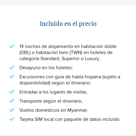
Incluido en el precio
14 noches de alojamiento en habitación doble
(DBL) o habitación twin (TWN) en hoteles de
categoría Standard, Superior o Luxury;
Desayuno en los hoteles;
Excursiones con guía de habla hispana (sujeto a
disponibilidad) según el itinerario;
Entradas a los lugares de visitas;
Transporte según el itinerario;
Vuelos domésticos en Myanmar;
Tarjeta SIM local con paquete de datos incluido.