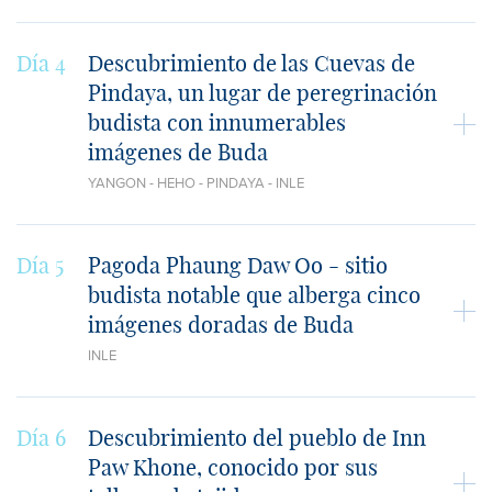
Día 4
Descubrimiento de las Cuevas de
Pindaya, un lugar de peregrinación
budista con innumerables
imágenes de Buda
YANGON - HEHO - PINDAYA - INLE
Día 5
Pagoda Phaung Daw Oo - sitio
budista notable que alberga cinco
imágenes doradas de Buda
INLE
Día 6
Descubrimiento del pueblo de Inn
Paw Khone, conocido por sus