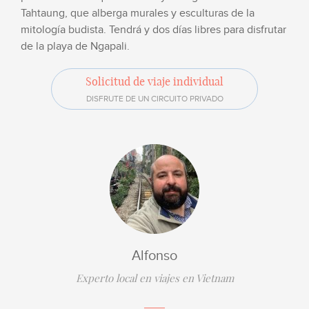
Tahtaung, que alberga murales y esculturas de la
mitología budista. Tendrá y dos días libres para disfrutar
de la playa de Ngapali.
Solicitud de viaje individual
DISFRUTE DE UN CIRCUITO PRIVADO
Alfonso
Experto local en viajes en Vietnam