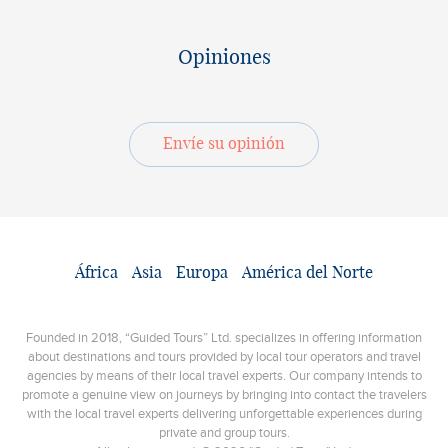
Opiniones
Envíe su opinión
África
Asia
Europa
América del Norte
Founded in 2018, “Guided Tours” Ltd. specializes in offering information
about destinations and tours provided by local tour operators and travel
agencies by means of their local travel experts. Our company intends to
promote a genuine view on journeys by bringing into contact the travelers
with the local travel experts delivering unforgettable experiences during
private and group tours.