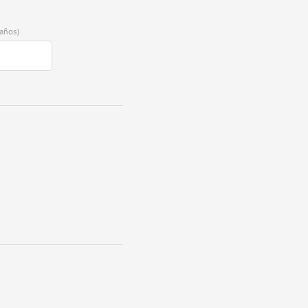
años)