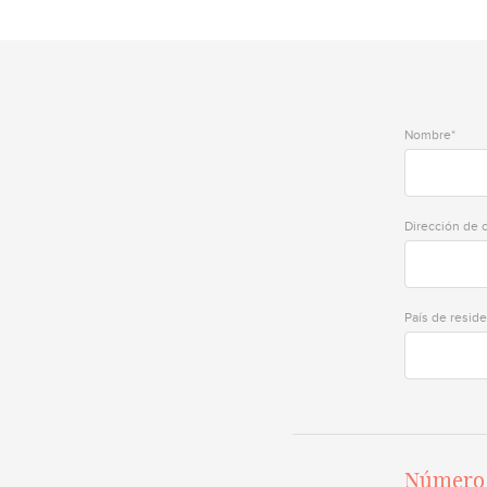
Nombre*
Dirección de 
País de reside
Número 