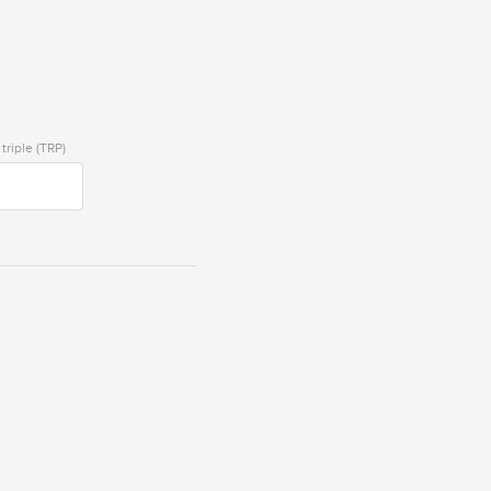
triple (TRP)