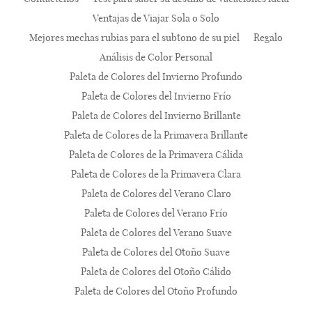
Ventajas de Viajar Sola o Solo
Mejores mechas rubias para el subtono de su piel
Regalo
Análisis de Color Personal
Paleta de Colores del Invierno Profundo
Paleta de Colores del Invierno Frío
Paleta de Colores del Invierno Brillante
Paleta de Colores de la Primavera Brillante
Paleta de Colores de la Primavera Cálida
Paleta de Colores de la Primavera Clara
Paleta de Colores del Verano Claro
Paleta de Colores del Verano Frío
Paleta de Colores del Verano Suave
Paleta de Colores del Otoño Suave
Paleta de Colores del Otoño Cálido
Paleta de Colores del Otoño Profundo