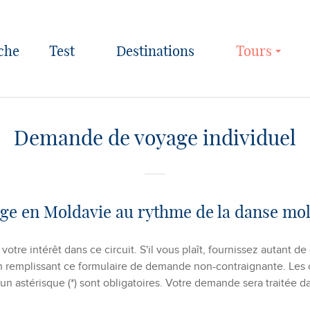
Test
Destinations
Tours
Demande de voyage individuel
ge en Moldavie au rythme de la danse mo
votre intérêt dans ce circuit. S'il vous plaît, fournissez autant de
n remplissant ce formulaire de demande non-contraignante. Les
n astérisque (*) sont obligatoires. Votre demande sera traitée d