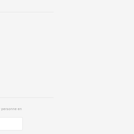
r personne en