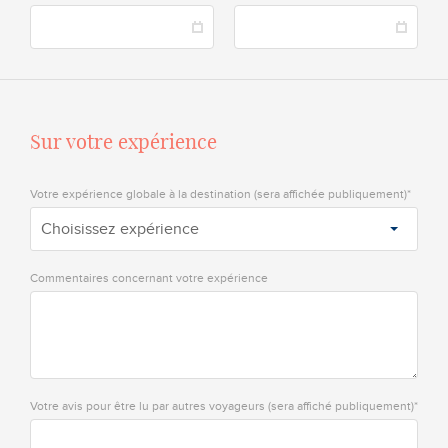
Sur votre expérience
Votre expérience globale à la destination (sera affichée publiquement)*
Choisissez expérience
Commentaires concernant votre expérience
Votre avis pour être lu par autres voyageurs (sera affiché publiquement)*