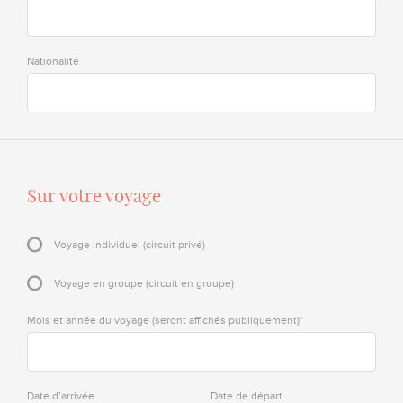
Nationalité
Sur votre voyage
Voyage individuel (circuit privé)
Voyage en groupe (circuit en groupe)
Mois et année du voyage (seront affichés publiquement)*
Date d’arrivée
Date de départ