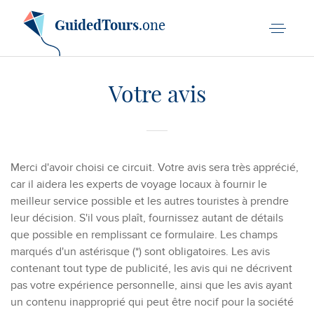
GuidedTours
.one
Votre avis
Merci d'avoir choisi ce circuit. Votre avis sera très apprécié,
car il aidera les experts de voyage locaux à fournir le
meilleur service possible et les autres touristes à prendre
leur décision. S'il vous plaît, fournissez autant de détails
que possible en remplissant ce formulaire. Les champs
marqués d'un astérisque (*) sont obligatoires. Les avis
contenant tout type de publicité, les avis qui ne décrivent
pas votre expérience personnelle, ainsi que les avis ayant
un contenu inapproprié qui peut être nocif pour la société