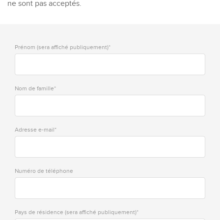
ne sont pas acceptés.
Prénom (sera affiché publiquement)*
Nom de famille*
Adresse e-mail*
Numéro de téléphone
Pays de résidence (sera affiché publiquement)*