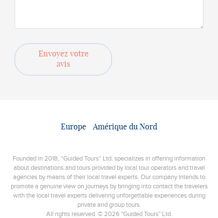
Envoyez votre
avis
Europe
Amérique du Nord
Founded in 2018, “Guided Tours” Ltd. specializes in offering information
about destinations and tours provided by local tour operators and travel
agencies by means of their local travel experts. Our company intends to
promote a genuine view on journeys by bringing into contact the travelers
with the local travel experts delivering unforgettable experiences during
private and group tours.
All rights reserved. © 2026 "Guided Tours" Ltd.