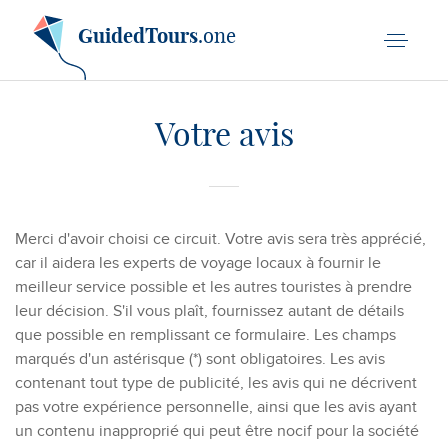
GuidedTours
.one
Votre avis
Merci d'avoir choisi ce circuit. Votre avis sera très apprécié,
car il aidera les experts de voyage locaux à fournir le
meilleur service possible et les autres touristes à prendre
leur décision. S'il vous plaît, fournissez autant de détails
que possible en remplissant ce formulaire. Les champs
marqués d'un astérisque (*) sont obligatoires. Les avis
contenant tout type de publicité, les avis qui ne décrivent
pas votre expérience personnelle, ainsi que les avis ayant
un contenu inapproprié qui peut être nocif pour la société