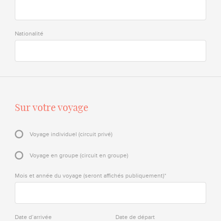
Nationalité
Sur votre voyage
Voyage individuel (circuit privé)
Voyage en groupe (circuit en groupe)
Mois et année du voyage (seront affichés publiquement)*
Date d’arrivée
Date de départ