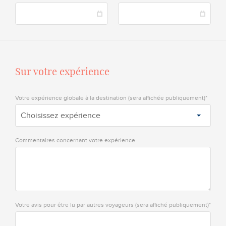
Sur votre expérience
Votre expérience globale à la destination (sera affichée publiquement)*
Choisissez expérience
Commentaires concernant votre expérience
Votre avis pour être lu par autres voyageurs (sera affiché publiquement)*