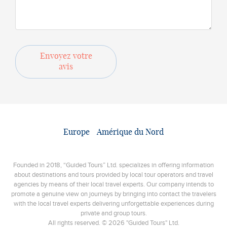
Envoyez votre
avis
Europe
Amérique du Nord
Founded in 2018, “Guided Tours” Ltd. specializes in offering information
about destinations and tours provided by local tour operators and travel
agencies by means of their local travel experts. Our company intends to
promote a genuine view on journeys by bringing into contact the travelers
with the local travel experts delivering unforgettable experiences during
private and group tours.
All rights reserved. © 2026 "Guided Tours" Ltd.