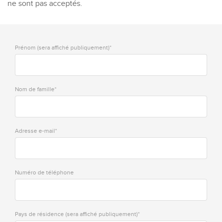
ne sont pas acceptés.
Prénom (sera affiché publiquement)*
Nom de famille*
Adresse e-mail*
Numéro de téléphone
Pays de résidence (sera affiché publiquement)*