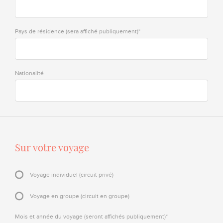
Pays de résidence (sera affiché publiquement)*
Nationalité
Sur votre voyage
Voyage individuel (circuit privé)
Voyage en groupe (circuit en groupe)
Mois et année du voyage (seront affichés publiquement)*