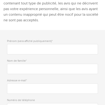
contenant tout type de publicité, les avis qui ne décrivent
pas votre expérience personnelle, ainsi que les avis ayant
un contenu inapproprié qui peut être nocif pour la société
ne sont pas acceptés.
Prénom (sera affiché publiquement)*
Nom de famille*
Adresse e-mail*
Numéro de téléphone