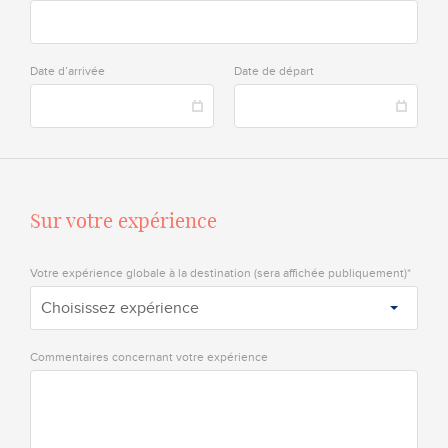
Date d’arrivée
Date de départ
Sur votre expérience
Votre expérience globale à la destination (sera affichée publiquement)*
Choisissez expérience
Commentaires concernant votre expérience