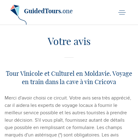
GuidedTours
.one
Votre avis
Tour Vinicole et Culturel en Moldavie. Voyage
en train dans la cave à vin Cricova
Merci d'avoir choisi ce circuit. Votre avis sera très apprécié,
car il aidera les experts de voyage locaux à fournir le
meilleur service possible et les autres touristes à prendre
leur décision. S'il vous plaît, fournissez autant de détails
que possible en remplissant ce formulaire. Les champs
marqués d'un astérisque (*) sont obligatoires. Les avis