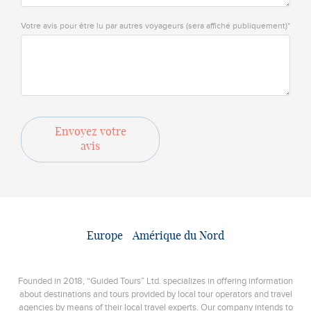
Votre avis pour être lu par autres voyageurs (sera affiché publiquement)*
Envoyez votre
avis
Europe
Amérique du Nord
Founded in 2018, “Guided Tours” Ltd. specializes in offering information
about destinations and tours provided by local tour operators and travel
agencies by means of their local travel experts. Our company intends to